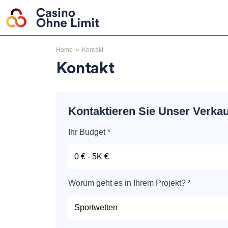
»
Home
Kontakt
Kontakt
Kontaktieren Sie Unser Verka
Ihr Budget *
Worum geht es in Ihrem Projekt? *