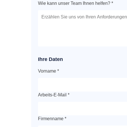
Wie kann unser Team Ihnen helfen? *
Ihre Daten
Vorname *
Arbeits-E-Mail *
Firmenname *