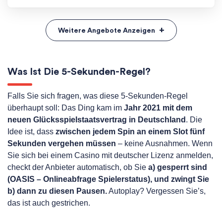
+
Weitere Angebote Anzeigen
Was Ist Die 5-Sekunden-Regel?
Falls Sie sich fragen, was diese 5-Sekunden-Regel
überhaupt soll: Das Ding kam im
Jahr 2021 mit dem
neuen Glücksspielstaatsvertrag in Deutschland
. Die
Idee ist, dass
zwischen jedem Spin an einem Slot fünf
Sekunden vergehen müssen
– keine Ausnahmen. Wenn
Sie sich bei einem Casino mit deutscher Lizenz anmelden,
checkt der Anbieter automatisch, ob Sie
a) gesperrt sind
(OASIS – Onlineabfrage Spielerstatus), und zwingt Sie
b) dann zu diesen Pausen.
Autoplay? Vergessen Sie’s,
das ist auch gestrichen.