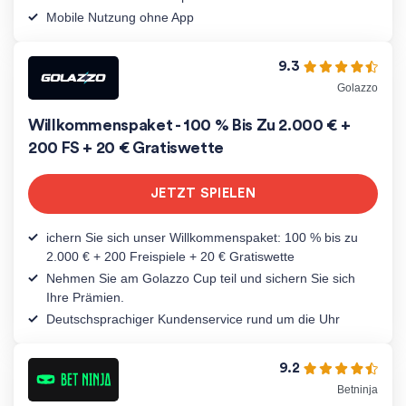
Mobile Nutzung ohne App
9.3
Golazzo
Willkommenspaket - 100 % Bis Zu 2.000 € +
200 FS + 20 € Gratiswette
JETZT SPIELEN
ichern Sie sich unser Willkommenspaket: 100 % bis zu
2.000 € + 200 Freispiele + 20 € Gratiswette
Nehmen Sie am Golazzo Cup teil und sichern Sie sich
Ihre Prämien.
Deutschsprachiger Kundenservice rund um die Uhr
9.2
Betninja