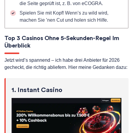
die Seite geprüft ist, z. B. von eCOGRA.
Spielen Sie mit Kopf! Wenn’s zu wild wird,
machen Sie ’nen Cut und holen sich Hilfe.
Top 3 Casinos Ohne 5-Sekunden-Regel Im
Überblick
Jetzt wird’s spannend – ich habe drei Anbieter für 2026
gecheckt, die richtig abliefern. Hier meine Gedanken dazu:
1. Instant Casino