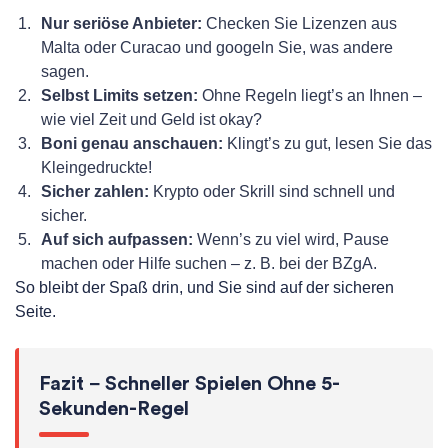
Nur seriöse Anbieter:
Checken Sie Lizenzen aus
Malta oder Curacao und googeln Sie, was andere
sagen.
Selbst Limits setzen:
Ohne Regeln liegt’s an Ihnen –
wie viel Zeit und Geld ist okay?
Boni genau anschauen:
Klingt’s zu gut, lesen Sie das
Kleingedruckte!
Sicher zahlen:
Krypto oder Skrill sind schnell und
sicher.
Auf sich aufpassen:
Wenn’s zu viel wird, Pause
machen oder Hilfe suchen – z. B. bei der BZgA.
So bleibt der Spaß drin, und Sie sind auf der sicheren
Seite.
Fazit − Schneller Spielen Ohne 5-
Sekunden-Regel