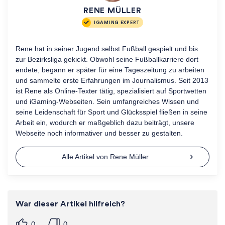
RENE MÜLLER
IGAMING EXPERT
Rene hat in seiner Jugend selbst Fußball gespielt und bis
zur Bezirksliga gekickt. Obwohl seine Fußballkarriere dort
endete, begann er später für eine Tageszeitung zu arbeiten
und sammelte erste Erfahrungen im Journalismus. Seit 2013
ist Rene als Online-Texter tätig, spezialisiert auf Sportwetten
und iGaming-Webseiten. Sein umfangreiches Wissen und
seine Leidenschaft für Sport und Glücksspiel fließen in seine
Arbeit ein, wodurch er maßgeblich dazu beiträgt, unsere
Webseite noch informativer und besser zu gestalten.
Alle Artikel von Rene Müller
War dieser Artikel hilfreich?
0
0